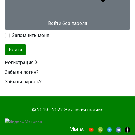
Войти без пароля
Запомнить меня
Войти
Регистрация
Забыли логин?
Забыли пароль?
© 2019 - 2022 Экклезия певчих
Мы в: