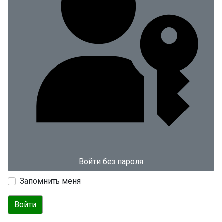
Войти без пароля
Запомнить меня
Войти