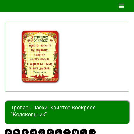
Тропарь Пасхи. Христос Воскресе
"Колокольчик"