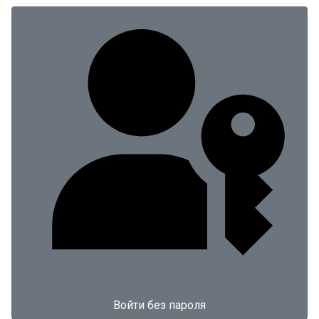
Войти без пароля