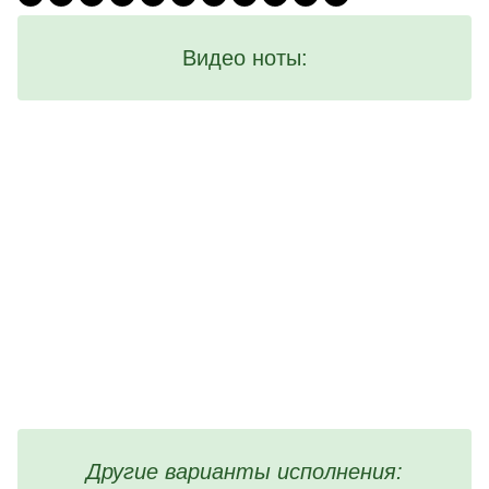
Видео ноты:
Другие варианты исполнения: