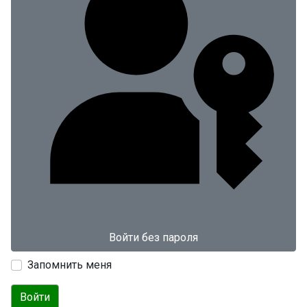
Войти без пароля
Запомнить меня
Войти