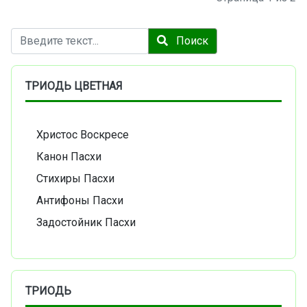
Поиск
Поиск
ТРИОДЬ ЦВЕТНАЯ
Христос Воскресе
Канон Пасхи
Стихиры Пасхи
Антифоны Пасхи
Задостойник Пасхи
ТРИОДЬ