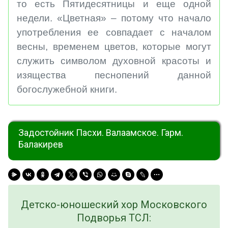
то есть Пятидесятницы и еще одной
недели. «Цветная» – потому что начало
употребления ее совпадает с началом
весны, временем цветов, которые могут
служить символом духовной красоты и
изящества песнопений данной
богослужебной книги.
Задостойник Пасхи. Валаамское. Гарм.
Балакирев
Детско-юношеский хор Московского
Подворья ТСЛ: