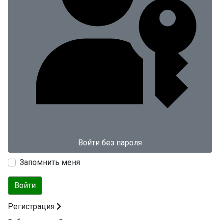
Войти без пароля
Запомнить меня
Войти
Регистрация