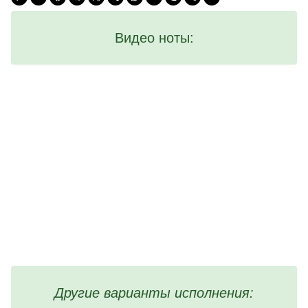
Видео ноты:
Другие варианты исполнения: