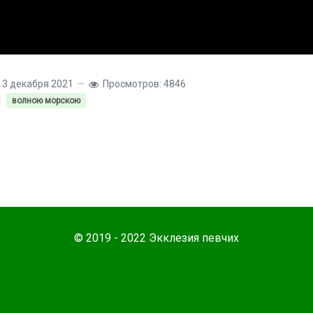
13 декабря 2021
Просмотров: 4846
волною морскою
© 2019 - 2022 Экклезия певчих