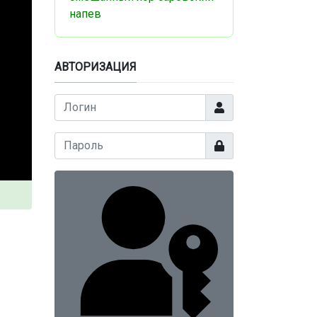
напев
АВТОРИЗАЦИЯ
Логин
Показать