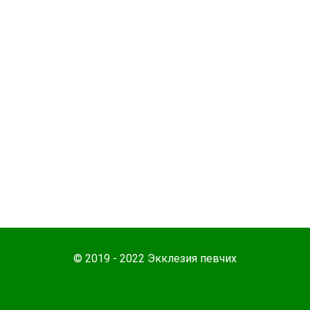
© 2019 - 2022 Экклезия певчих