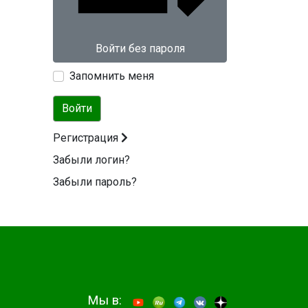
Войти без пароля
Запомнить меня
Войти
Регистрация
Забыли логин?
Забыли пароль?
Мы в: