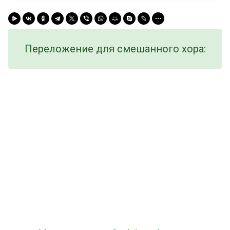
Переложение для смешанного хора: