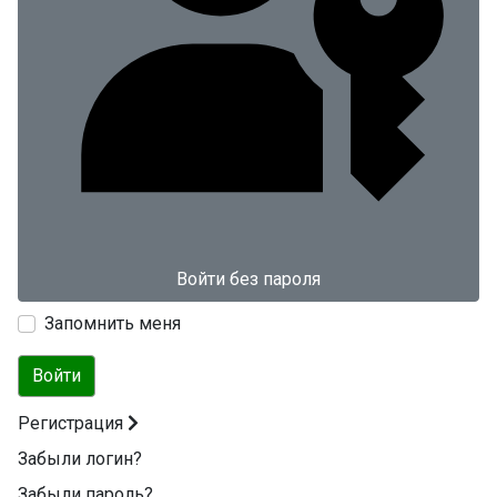
Войти без пароля
Запомнить меня
Войти
Регистрация
Забыли логин?
Забыли пароль?