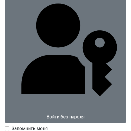
Войти без пароля
Запомнить меня