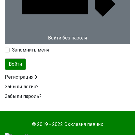
Войти без пароля
Запомнить меня
Войти
Регистрация
Забыли логин?
Забыли пароль?
© 2019 - 2022 Экклезия певчих