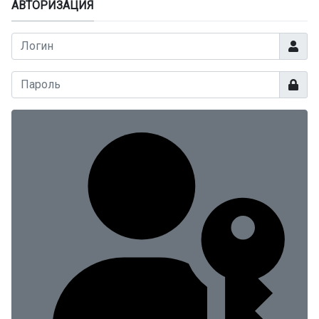
АВТОРИЗАЦИЯ
Логин
Показа