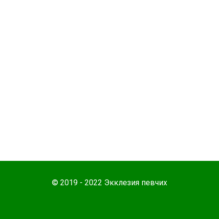
© 2019 - 2022 Экклезия певчих