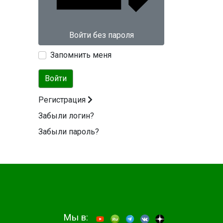
Войти без пароля
Запомнить меня
Войти
Регистрация
Забыли логин?
Забыли пароль?
Мы в: