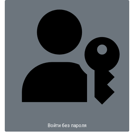
Войти без пароля