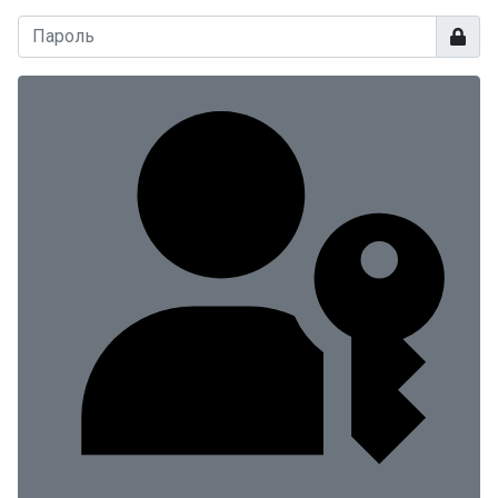
Показа