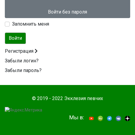
Войти без пароля
Запомнить меня
Войти
Регистрация
Забыли логин?
Забыли пароль?
© 2019 - 2022 Экклезия певчих
Мы в: