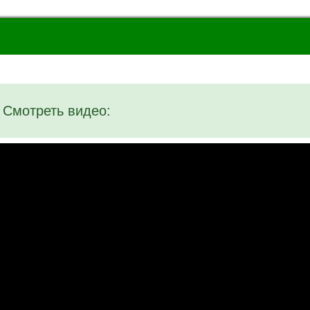
Смотреть видео: