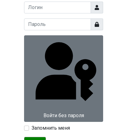
Логин
Показать
Войти без пароля
Запомнить меня