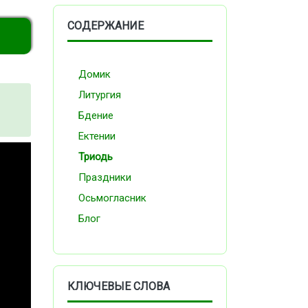
СОДЕРЖАНИЕ
Домик
Литургия
Бдение
Ектении
Триодь
Праздники
Осьмогласник
Блог
КЛЮЧЕВЫЕ СЛОВА