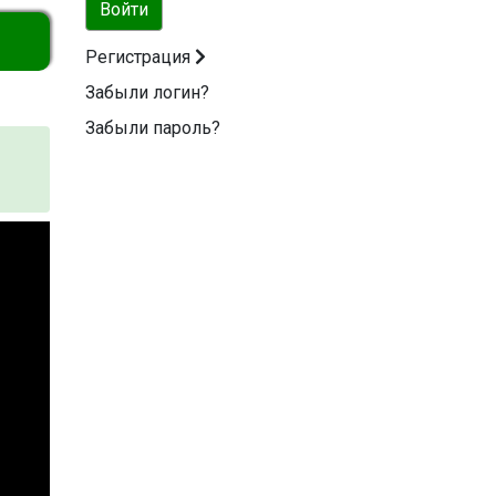
Войти
Регистрация
Забыли логин?
Забыли пароль?