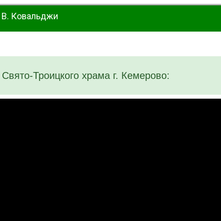
 В. Ковальджи
 Свято-Троицкого храма г. Кемерово: