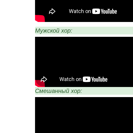
Мужской хор:
Смешанный хор: