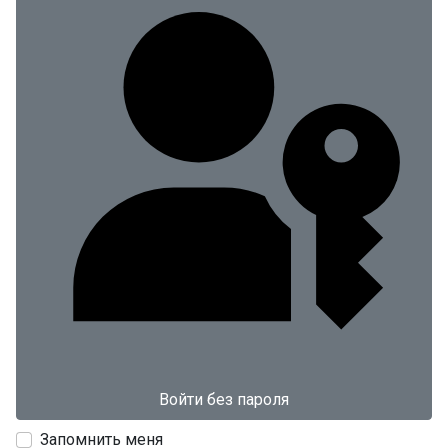
Войти без пароля
Запомнить меня