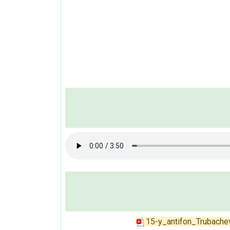
15-y_antifon_Trubach