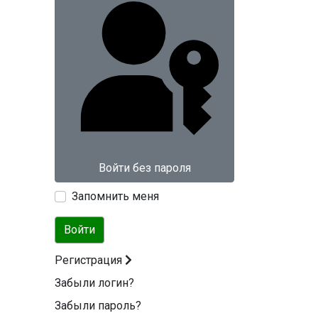
Войти без пароля
Запомнить меня
Войти
Регистрация
Забыли логин?
Забыли пароль?