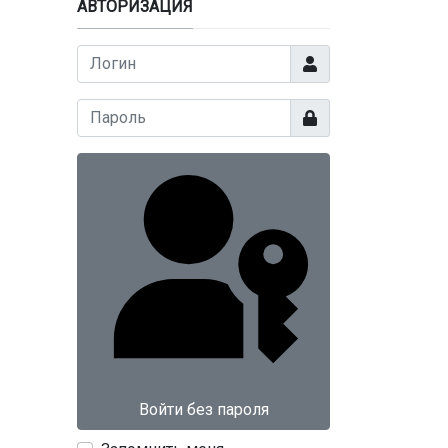
АВТОРИЗАЦИЯ
Логин
Показать
Войти без пароля