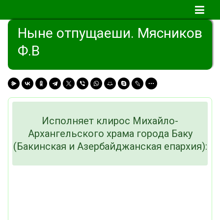
Ныне отпущаеши. Мясников
Ф.В
Исполняет клирос Михайло-
Архангельского храма города Баку
(Бакинская и Азербайджанская епархия):