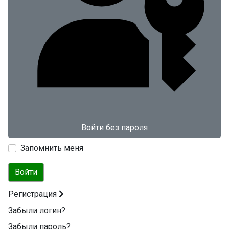
Войти без пароля
Запомнить меня
Войти
Регистрация
Забыли логин?
Забыли пароль?