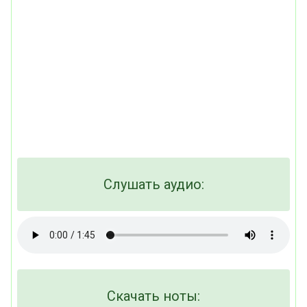
Слушать аудио:
Скачать ноты: