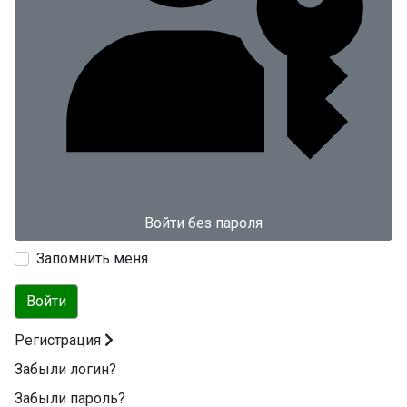
Войти без пароля
Запомнить меня
Войти
Регистрация
Забыли логин?
Забыли пароль?