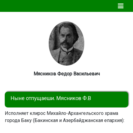
Мясников Федор Васильевич
Ныне отпущаеши. Мясников Ф.В
Исполняет клирос Михайло-Архангельского храма
города Баку (Бакинская и Азербайджанская епархия):