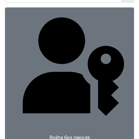
Войти без пароля