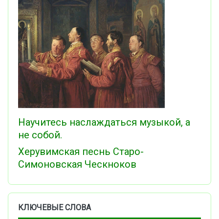
Научитесь наслаждаться музыкой, а
не собой.
Херувимская песнь Старо-
Симоновская Ческноков
КЛЮЧЕВЫЕ СЛОВА