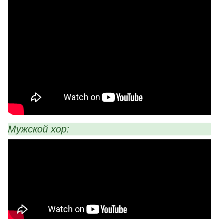
Мужской хор: