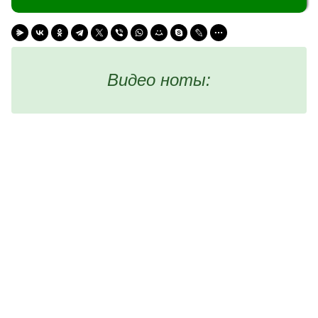
Видео ноты: