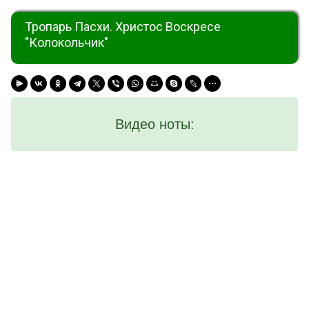
Тропарь Пасхи. Христос Воскресе
"Колокольчик"
Видео ноты: