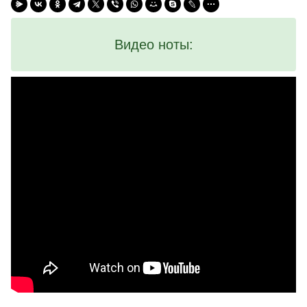
Видео ноты: