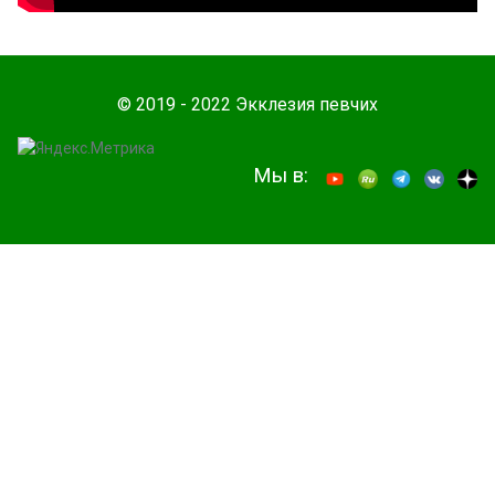
© 2019 - 2022 Экклезия певчих
Мы в: