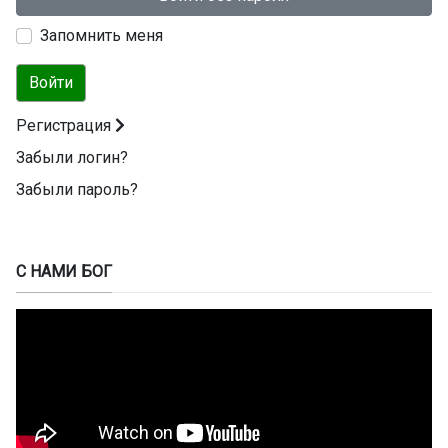
Запомнить меня
Войти
Регистрация
Забыли логин?
Забыли пароль?
С НАМИ БОГ