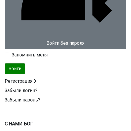
Войти без пароля
Запомнить меня
Войти
Регистрация
Забыли логин?
Забыли пароль?
С НАМИ БОГ