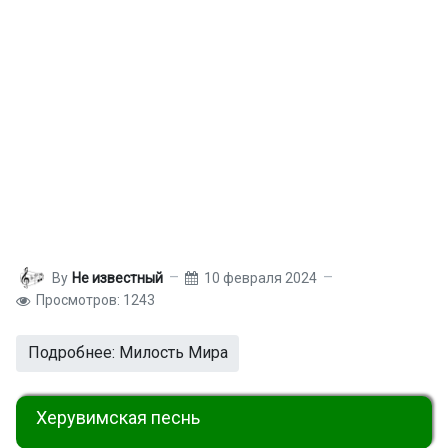
By
Не известный
10 февраля 2024
Просмотров: 1243
Подробнее: Милость Мира
Херувимская песнь