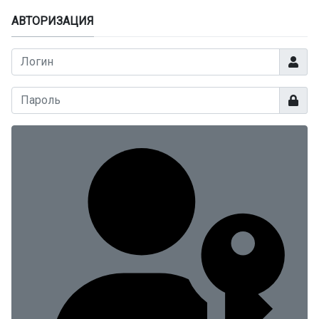
АВТОРИЗАЦИЯ
Логин
Показа