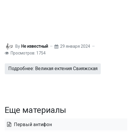
By
Не известный
29 января 2024
Просмотров: 1754
Подробнее: Великая ектения Свияжская
Еще материалы
Первый антифон