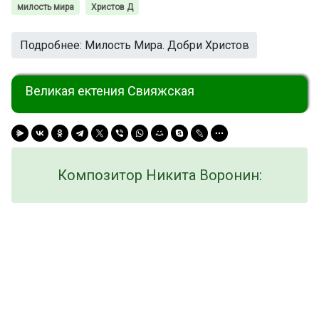
милость мира
Христов Д
Подробнее: Милость Мира. Добри Христов
Великая ектения Свияжская
Композитор Никита Воронин: