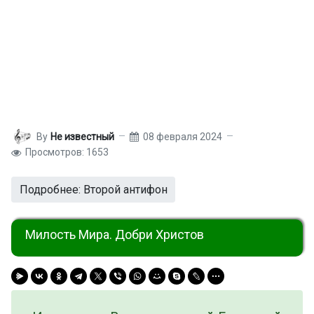
By
Не известный
08 февраля 2024
Просмотров: 1653
Подробнее: Второй антифон
Милость Мира. Добри Христов