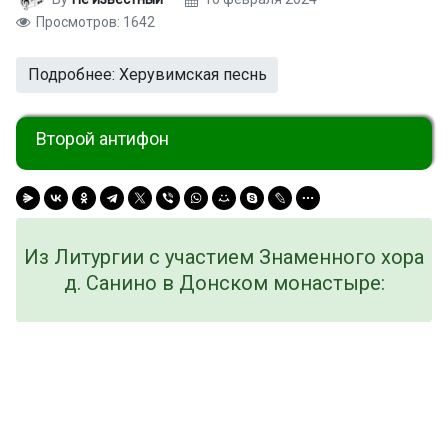
Просмотров: 1642
Подробнее: Херувимская песнь
Второй антифон
Из Литургии с участием Знаменного хора
д. Санино в Донском монастыре: