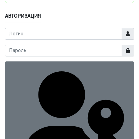
АВТОРИЗАЦИЯ
Логин
Показа