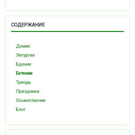
СОДЕРЖАНИЕ
Домик
Литургия
Бдение
Ектении
Триодь
Праздники
Осьмогласник
Блог