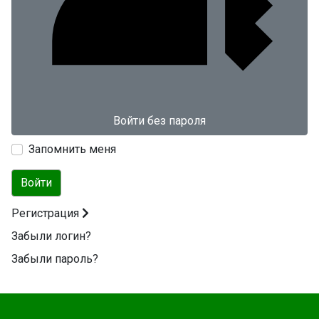
Войти без пароля
Запомнить меня
Войти
Регистрация
Забыли логин?
Забыли пароль?