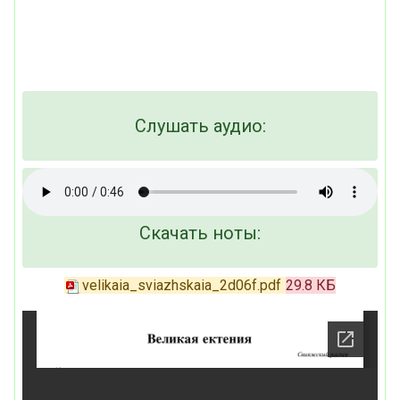
Слушать аудио:
Скачать ноты:
velikaia_sviazhskaia_2d06f.pdf
29.8 КБ