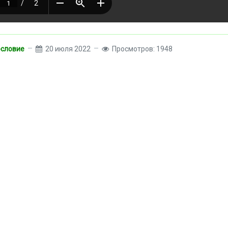
ословие
20 июля 2022
Просмотров: 1948