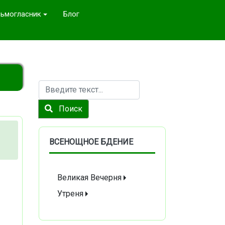
ьмогласник
Блог
Поиск
Поиск
ВСЕНОЩНОЕ БДЕНИЕ
Великая Вечерня
Утреня