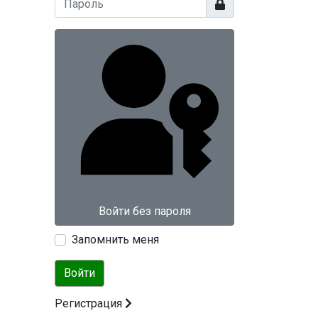
Войти без пароля
Запомнить меня
Войти
Регистрация