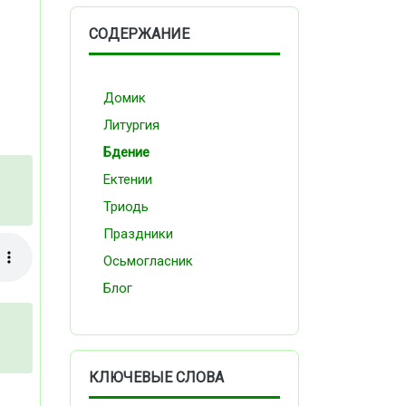
СОДЕРЖАНИЕ
Домик
Литургия
Бдение
Ектении
Триодь
Праздники
Осьмогласник
Блог
КЛЮЧЕВЫЕ СЛОВА